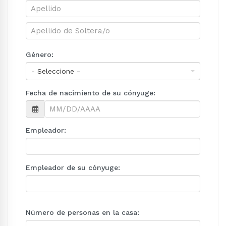
Género:
Fecha de nacimiento de su cónyuge:
Empleador:
Empleador de su cónyuge:
Número de personas en la casa: