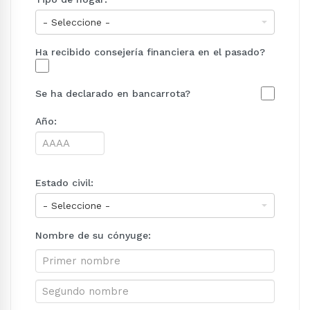
Ha recibido consejería financiera en el pasado?
Se ha declarado en bancarrota?
Año:
Estado civil:
Nombre de su cónyuge: