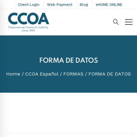
Client Login
Web Payment
Blog
eHOME ONLINE
FORMA DE DATOS
Home
CCOA Español
FORMAS
FORMA DE DATOS