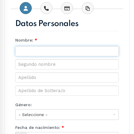
Datos Personales
Nombre:
*
Género:
Fecha de nacimiento:
*