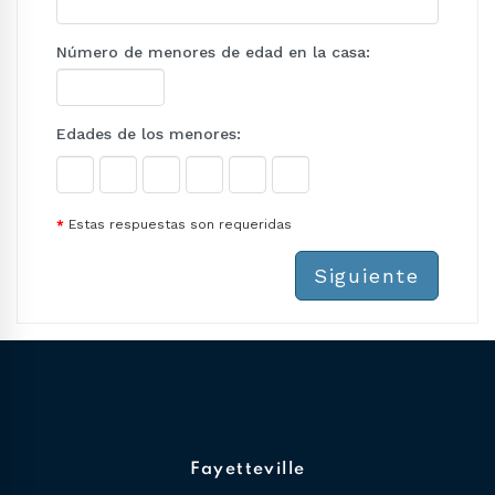
Número de menores de edad en la casa:
Edades de los menores:
*
Estas respuestas son requeridas
Siguiente
Fayetteville