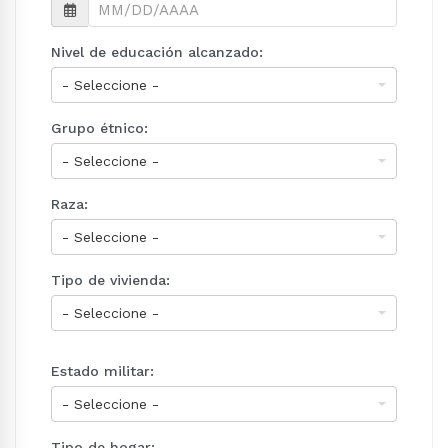
Nivel de educación alcanzado:
Grupo étnico:
Raza:
Tipo de vivienda:
Estado militar:
Tipo de hogar: